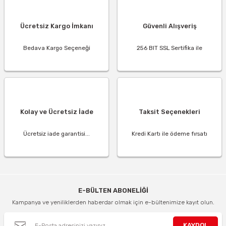
Ücretsiz Kargo İmkanı
Güvenli Alışveriş
Bedava Kargo Seçeneği
256 BIT SSL Sertifika ile
Kolay ve Ücretsiz İade
Taksit Seçenekleri
Ücretsiz iade garantisi...
Kredi Kartı ile ödeme fırsatı
E-BÜLTEN ABONELİĞİ
Kampanya ve yeniliklerden haberdar olmak için e-bültenimize kayıt olun.
KAYDOL