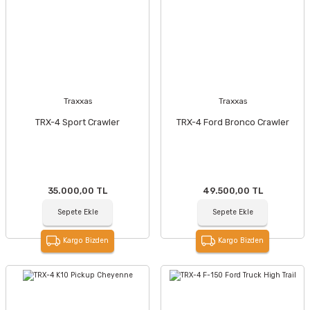
Traxxas
Traxxas
TRX-4 Sport Crawler
TRX-4 Ford Bronco Crawler
35.000,00 TL
49.500,00 TL
Sepete Ekle
Sepete Ekle
Kargo Bizden
Kargo Bizden