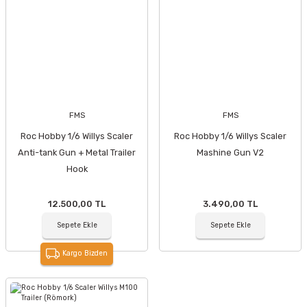
FMS
FMS
Roc Hobby 1/6 Willys Scaler
Roc Hobby 1/6 Willys Scaler
Anti-tank Gun + Metal Trailer
Mashine Gun V2
Hook
12.500,00 TL
3.490,00 TL
Sepete Ekle
Sepete Ekle
Kargo Bizden