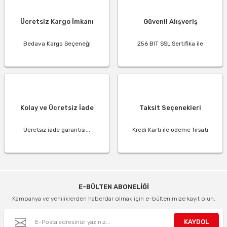
Ücretsiz Kargo İmkanı
Güvenli Alışveriş
Bedava Kargo Seçeneği
256 BIT SSL Sertifika ile
Kolay ve Ücretsiz İade
Taksit Seçenekleri
Ücretsiz iade garantisi...
Kredi Kartı ile ödeme fırsatı
E-BÜLTEN ABONELİĞİ
Kampanya ve yeniliklerden haberdar olmak için e-bültenimize kayıt olun.
KAYDOL