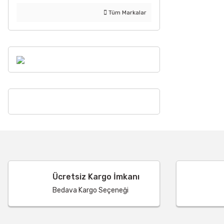
Tüm Markalar
Ücretsiz Kargo İmkanı
Bedava Kargo Seçeneği