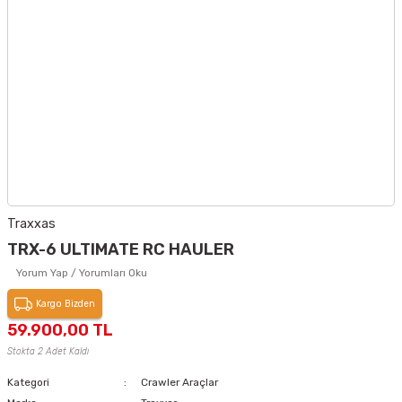
Traxxas
TRX-6 ULTIMATE RC HAULER
Yorum Yap / Yorumları Oku
Kargo Bizden
59.900,00 TL
Stokta 2 Adet Kaldı
Kategori
Crawler Araçlar