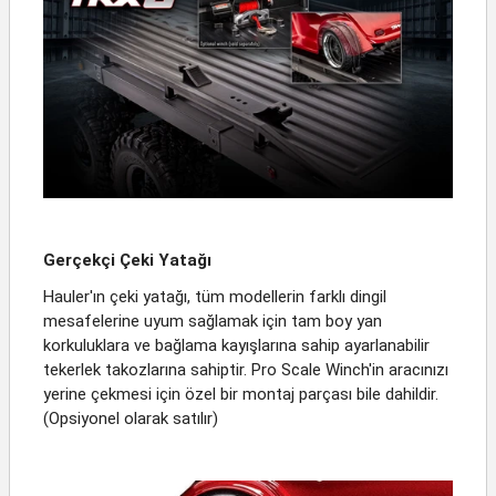
Gerçekçi Çeki Yatağı
Hauler'ın çeki yatağı, tüm modellerin farklı dingil
mesafelerine uyum sağlamak için tam boy yan
korkuluklara ve bağlama kayışlarına sahip ayarlanabilir
tekerlek takozlarına sahiptir. Pro Scale Winch'in aracınızı
yerine çekmesi için özel bir montaj parçası bile dahildir.
(Opsiyonel olarak satılır)