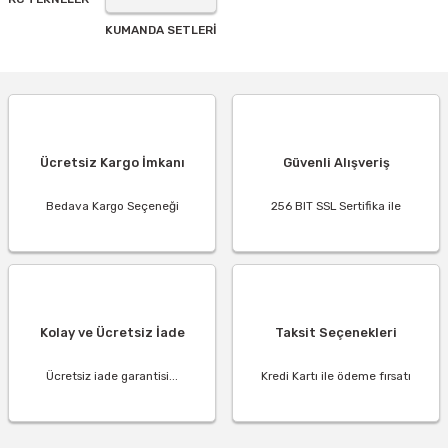
KUMANDA SETLERİ
Ücretsiz Kargo İmkanı
Güvenli Alışveriş
Bedava Kargo Seçeneği
256 BIT SSL Sertifika ile
Kolay ve Ücretsiz İade
Taksit Seçenekleri
Ücretsiz iade garantisi...
Kredi Kartı ile ödeme fırsatı