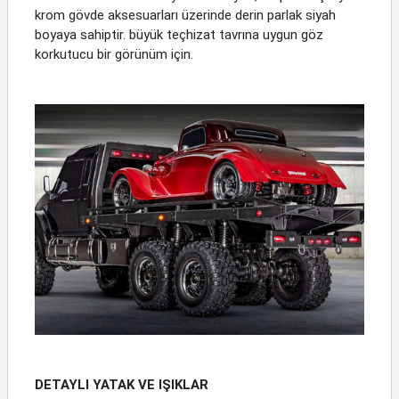
krom gövde aksesuarları üzerinde derin parlak siyah
boyaya sahiptir. büyük teçhizat tavrına uygun göz
korkutucu bir görünüm için.
DETAYLI YATAK VE IŞIKLAR