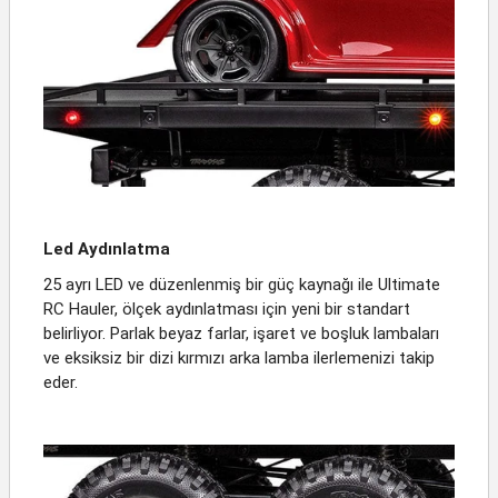
Led Aydınlatma
25 ayrı LED ve düzenlenmiş bir güç kaynağı ile Ultimate
RC Hauler, ölçek aydınlatması için yeni bir standart
belirliyor. Parlak beyaz farlar, işaret ve boşluk lambaları
ve eksiksiz bir dizi kırmızı arka lamba ilerlemenizi takip
eder.