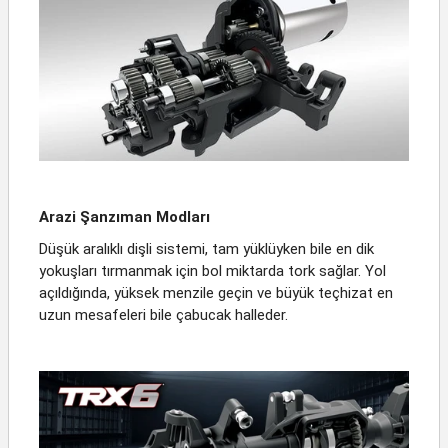
Arazi Şanzıman Modları
Düşük aralıklı dişli sistemi, tam yüklüyken bile en dik
yokuşları tırmanmak için bol miktarda tork sağlar. Yol
açıldığında, yüksek menzile geçin ve büyük teçhizat en
uzun mesafeleri bile çabucak halleder.