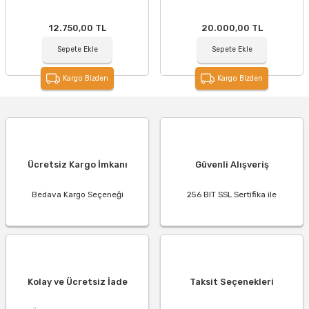
12.750,00 TL
20.000,00 TL
Sepete Ekle
Sepete Ekle
Kargo Bizden
Kargo Bizden
Ücretsiz Kargo İmkanı
Güvenli Alışveriş
Bedava Kargo Seçeneği
256 BIT SSL Sertifika ile
Kolay ve Ücretsiz İade
Taksit Seçenekleri