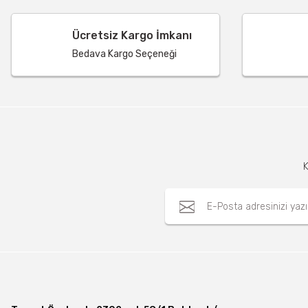
Ücretsiz Kargo İmkanı
Bedava Kargo Seçeneği
K