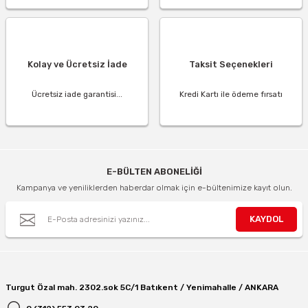
Kolay ve Ücretsiz İade
Taksit Seçenekleri
Ücretsiz iade garantisi...
Kredi Kartı ile ödeme fırsatı
E-BÜLTEN ABONELİĞİ
Kampanya ve yeniliklerden haberdar olmak için e-bültenimize kayıt olun.
KAYDOL
Turgut Özal mah. 2302.sok 5C/1 Batıkent / Yenimahalle / ANKARA