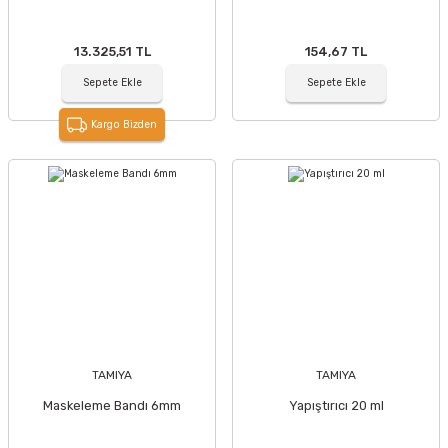
13.325,51 TL
154,67 TL
Sepete Ekle
Sepete Ekle
Kargo Bizden
TAMIYA
TAMIYA
Maskeleme Bandı 6mm
Yapıştırıcı 20 ml