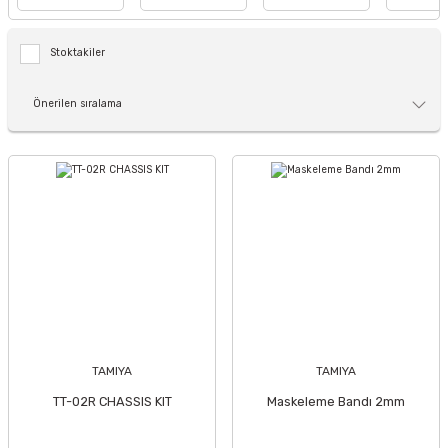
Stoktakiler
TAMIYA
TAMIYA
TT-02R CHASSIS KIT
Maskeleme Bandı 2mm