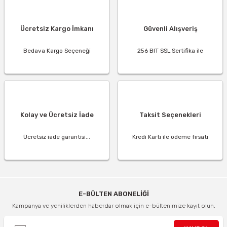
Ücretsiz Kargo İmkanı
Güvenli Alışveriş
Bedava Kargo Seçeneği
256 BIT SSL Sertifika ile
Kolay ve Ücretsiz İade
Taksit Seçenekleri
Ücretsiz iade garantisi...
Kredi Kartı ile ödeme fırsatı
E-BÜLTEN ABONELİĞİ
Kampanya ve yeniliklerden haberdar olmak için e-bültenimize kayıt olun.