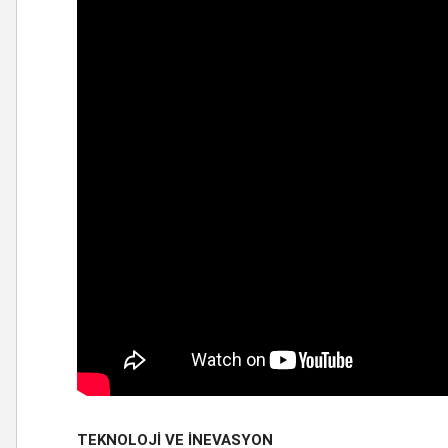
TEKNOLOJİ VE İNEVASYON