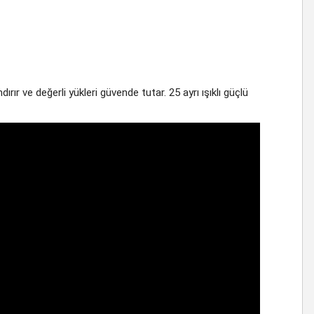
rır ve değerli yükleri güvende tutar. 25 ayrı ışıklı güçlü