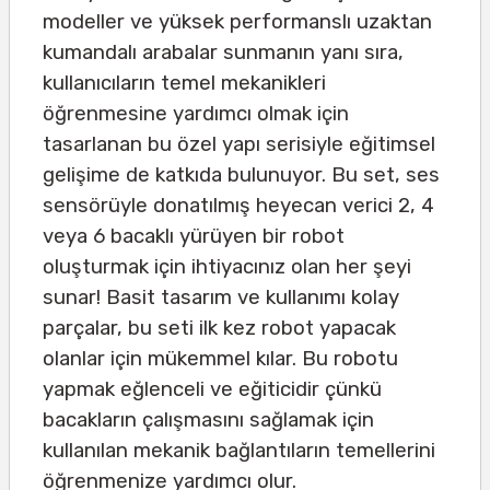
modeller ve yüksek performanslı uzaktan
kumandalı arabalar sunmanın yanı sıra,
kullanıcıların temel mekanikleri
öğrenmesine yardımcı olmak için
tasarlanan bu özel yapı serisiyle eğitimsel
gelişime de katkıda bulunuyor. Bu set, ses
sensörüyle donatılmış heyecan verici 2, 4
veya 6 bacaklı yürüyen bir robot
oluşturmak için ihtiyacınız olan her şeyi
sunar! Basit tasarım ve kullanımı kolay
parçalar, bu seti ilk kez robot yapacak
olanlar için mükemmel kılar. Bu robotu
yapmak eğlenceli ve eğiticidir çünkü
bacakların çalışmasını sağlamak için
kullanılan mekanik bağlantıların temellerini
öğrenmenize yardımcı olur.