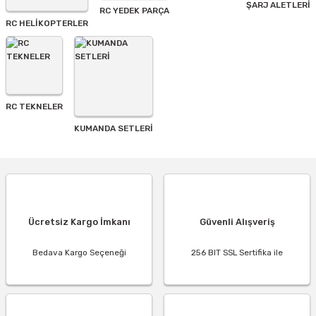
ŞARJ ALETLERI
RC YEDEK PARÇA
RC HELİKOPTERLER
RC TEKNELER
KUMANDA SETLERİ
Ücretsiz Kargo İmkanı
Güvenli Alışveriş
Bedava Kargo Seçeneği
256 BIT SSL Sertifika ile