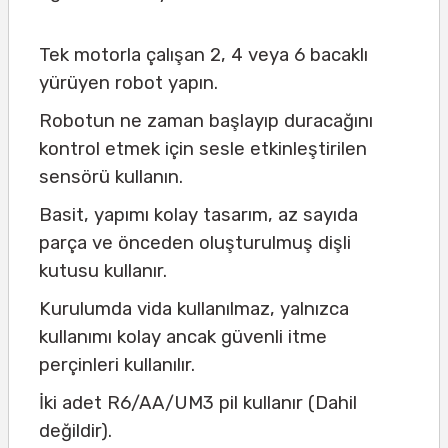
Tek motorla çalışan 2, 4 veya 6 bacaklı
yürüyen robot yapın.
Robotun ne zaman başlayıp duracağını
kontrol etmek için sesle etkinleştirilen
sensörü kullanın.
Basit, yapımı kolay tasarım, az sayıda
parça ve önceden oluşturulmuş dişli
kutusu kullanır.
Kurulumda vida kullanılmaz, yalnızca
kullanımı kolay ancak güvenli itme
perçinleri kullanılır.
İki adet R6/AA/UM3 pil kullanır (Dahil
değildir).