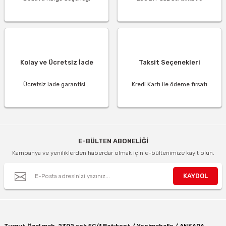
Kolay ve Ücretsiz İade
Taksit Seçenekleri
Ücretsiz iade garantisi...
Kredi Kartı ile ödeme fırsatı
E-BÜLTEN ABONELİĞİ
Kampanya ve yeniliklerden haberdar olmak için e-bültenimize kayıt olun.
KAYDOL