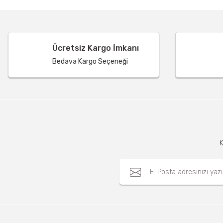
Ücretsiz Kargo İmkanı
Bedava Kargo Seçeneği
K