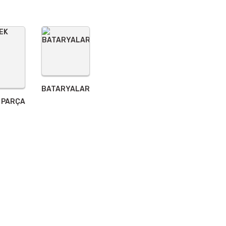
BATARYALAR
 PARÇA