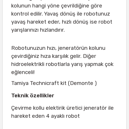
kolunun hangi yöne çevrildiğine göre
kontrol edilir. Yavaş dönüş ile robotunuz
yavaş hareket eder, hızlı dönüş ise robot
yarışlarınızı hızlandırır.
Robotunuzun hızı, jeneratörün kolunu
çevirdiğiniz hıza karşılık gelir. Diğer
hidroelektrikli robotlarla yarış yapmak çok
eğlenceli!
Tamiya Technicraft kit (Demonte )
Teknik özellikler
Çevirme kollu elektirik üretici jeneratör ile
hareket eden 4 ayaklı robot