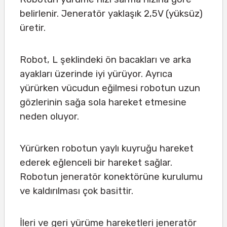
belirlenir. Jeneratör yaklaşık 2,5V (yüksüz)
üretir.
Robot, L şeklindeki ön bacakları ve arka
ayakları üzerinde iyi yürüyor. Ayrıca
yürürken vücudun eğilmesi robotun uzun
gözlerinin sağa sola hareket etmesine
neden oluyor.
Yürürken robotun yaylı kuyruğu hareket
ederek eğlenceli bir hareket sağlar.
Robotun jeneratör konektörüne kurulumu
ve kaldırılması çok basittir.
İleri ve geri yürüme hareketleri jeneratör