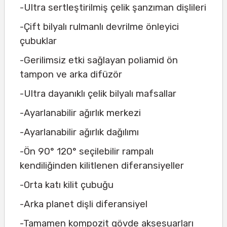
-Ultra sertleştirilmiş çelik şanzıman dişlileri
-Çift bilyalı rulmanlı devrilme önleyici
çubuklar
-Gerilimsiz etki sağlayan poliamid ön
tampon ve arka difüzör
-Ultra dayanıklı çelik bilyalı mafsallar
-Ayarlanabilir ağırlık merkezi
-Ayarlanabilir ağırlık dağılımı
-Ön 90° 120° seçilebilir rampalı
kendiliğinden kilitlenen diferansiyeller
-Orta katı kilit çubuğu
-Arka planet dişli diferansiyel
-Tamamen kompozit gövde aksesuarları