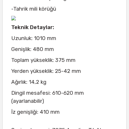
-Tahrik mili körüğü
Teknik Detaylar:
Uzunluk: 1010 mm
Genişlik: 480 mm
Toplam yükseklik: 375 mm
Yerden yükseklik: 25-42 mm
Ağırlık: 14,2 kg
Dingil mesafesi: 610-620 mm
(ayarlanabilir)
İz genişliği: 410 mm