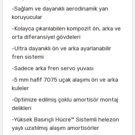
-Sağlam ve dayanıklı aerodinamik yan
koruyucular
-Kolayca çıkarılabilen kompozit ön, arka ve
orta diferansiyel gövdeleri
-Ultra dayanıklı ön ve arka ayarlanabilir
fren sistemi
-Sadece arka fren servo yuvası
-5 mm hafif 7075 uçak alaşımı ön ve arka
kuleler
-Optimize edilmiş çoklu amortisör montaj
delikleri
-Yüksek Basınçlı Hücre™ Sistemli helezon
yaylı uzatılmış alaşım amortisörler