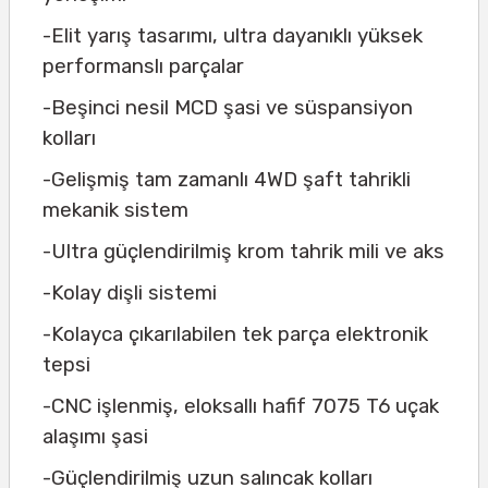
-Elit yarış tasarımı, ultra dayanıklı yüksek
performanslı parçalar
-Beşinci nesil MCD şasi ve süspansiyon
kolları
-Gelişmiş tam zamanlı 4WD şaft tahrikli
mekanik sistem
-Ultra güçlendirilmiş krom tahrik mili ve aks
-Kolay dişli sistemi
-Kolayca çıkarılabilen tek parça elektronik
tepsi
-CNC işlenmiş, eloksallı hafif 7075 T6 uçak
alaşımı şasi
-Güçlendirilmiş uzun salıncak kolları