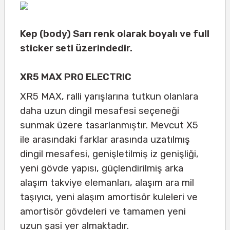
Kep (body) Sarı renk olarak boyalı ve full
sticker seti üzerindedir.
XR5 MAX PRO ELECTRIC
XR5 MAX, ralli yarışlarına tutkun olanlara
daha uzun dingil mesafesi seçeneği
sunmak üzere tasarlanmıştır. Mevcut X5
ile arasındaki farklar arasında uzatılmış
dingil mesafesi, genişletilmiş iz genişliği,
yeni gövde yapısı, güçlendirilmiş arka
alaşım takviye elemanları, alaşım ara mil
taşıyıcı, yeni alaşım amortisör kuleleri ve
amortisör gövdeleri ve tamamen yeni
uzun şasi yer almaktadır.