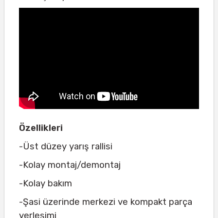
Özellikleri
-Üst düzey yarış rallisi
-Kolay montaj/demontaj
-Kolay bakım
-Şasi üzerinde merkezi ve kompakt parça
yerleşimi