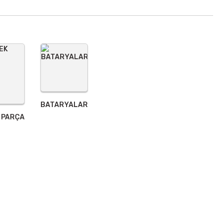
BATARYALAR
 PARÇA