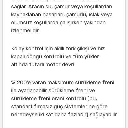
sağlar. Aracın su, çamur veya koşullardan
kaynaklanan hasarları, çamurlu, ıslak veya
olumsuz koşullarda çalışırken yakından
izlenmelidir.
Kolay kontrol için akıllı tork çıkışı ve hız
kapalı döngü kontrolü ve tüm yükler
altında tutarlı motor devri.
% 200'e varan maksimum sürükleme freni
ile ayarlanabilir sürükleme freni ve
sürükleme freni oranı kontrolü (bu,
standart fırçasız güç sistemlerine göre
neredeyse iki kat daha fazladır) sağlayabilir