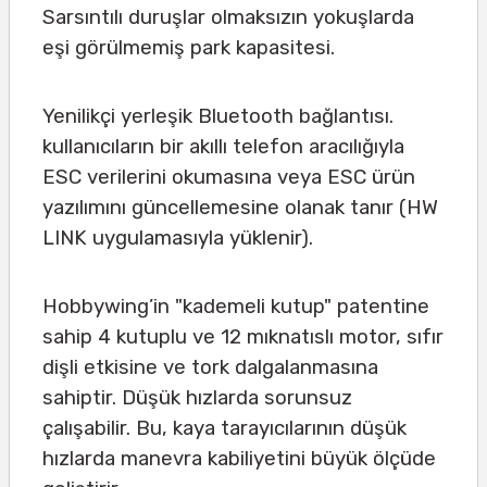
Sarsıntılı duruşlar olmaksızın yokuşlarda
eşi görülmemiş park kapasitesi.
Yenilikçi yerleşik Bluetooth bağlantısı.
kullanıcıların bir akıllı telefon aracılığıyla
ESC verilerini okumasına veya ESC ürün
yazılımını güncellemesine olanak tanır (HW
LINK uygulamasıyla yüklenir).
Hobbywing’in "kademeli kutup" patentine
sahip 4 kutuplu ve 12 mıknatıslı motor, sıfır
dişli etkisine ve tork dalgalanmasına
sahiptir. Düşük hızlarda sorunsuz
çalışabilir. Bu, kaya tarayıcılarının düşük
hızlarda manevra kabiliyetini büyük ölçüde