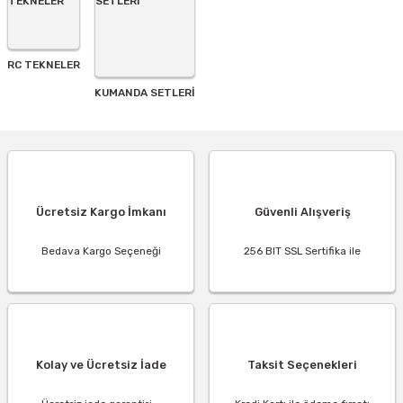
RC TEKNELER
KUMANDA SETLERİ
Ücretsiz Kargo İmkanı
Güvenli Alışveriş
Bedava Kargo Seçeneği
256 BIT SSL Sertifika ile
Kolay ve Ücretsiz İade
Taksit Seçenekleri