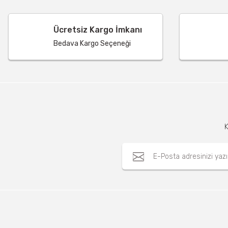
Ücretsiz Kargo İmkanı
Bedava Kargo Seçeneği
K