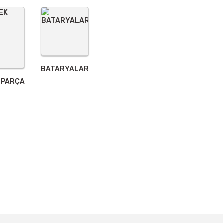
BATARYALAR
 PARÇA