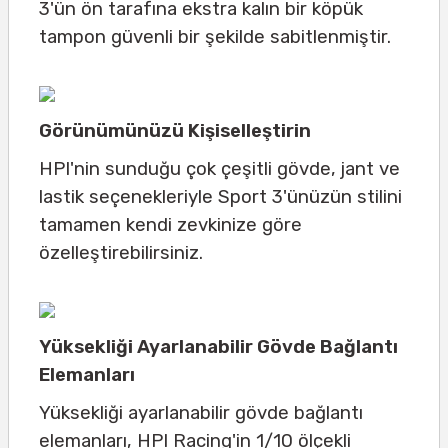
3'ün ön tarafına ekstra kalın bir köpük
tampon güvenli bir şekilde sabitlenmiştir.
Görünümünüzü Kişiselleştirin
HPI'nin sunduğu çok çeşitli gövde, jant ve
lastik seçenekleriyle Sport 3'ünüzün stilini
tamamen kendi zevkinize göre
özelleştirebilirsiniz.
Yüksekliği Ayarlanabilir Gövde Bağlantı
Elemanları
Yüksekliği ayarlanabilir gövde bağlantı
elemanları, HPI Racing'in 1/10 ölçekli