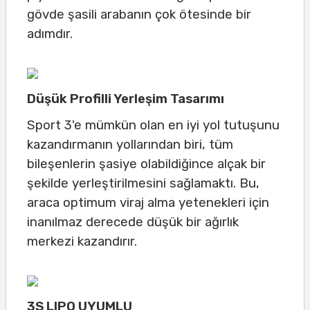
gövde şasili arabanın çok ötesinde bir
adımdır.
Düşük Profilli Yerleşim Tasarımı
Sport 3'e mümkün olan en iyi yol tutuşunu
kazandırmanın yollarından biri, tüm
bileşenlerin şasiye olabildiğince alçak bir
şekilde yerleştirilmesini sağlamaktı. Bu,
araca optimum viraj alma yetenekleri için
inanılmaz derecede düşük bir ağırlık
merkezi kazandırır.
3S LIPO UYUMLU