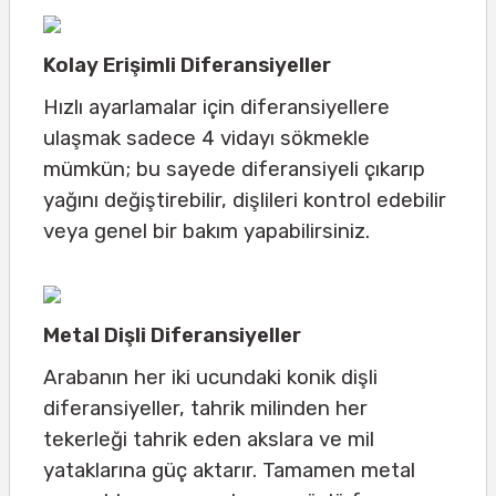
Kolay Erişimli Diferansiyeller
Hızlı ayarlamalar için diferansiyellere
ulaşmak sadece 4 vidayı sökmekle
mümkün; bu sayede diferansiyeli çıkarıp
yağını değiştirebilir, dişlileri kontrol edebilir
veya genel bir bakım yapabilirsiniz.
Metal Dişli Diferansiyeller
Arabanın her iki ucundaki konik dişli
diferansiyeller, tahrik milinden her
tekerleği tahrik eden akslara ve mil
yataklarına güç aktarır. Tamamen metal