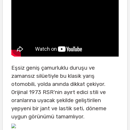
Eşsiz geniş çamurluklu duruşu ve
zamansız silüetiyle bu klasik yarış
otomobili, yolda anında dikkat çekiyor.
Orijinal 1973 RSR'nin ayırt edici stili ve
oranlarına uyacak şekilde geliştirilen
yepyeni bir jant ve lastik seti, döneme
uygun görünümü tamamlıyor.