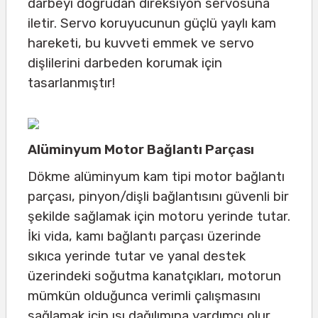
darbeyi doğrudan direksiyon servosuna
iletir. Servo koruyucunun güçlü yaylı kam
hareketi, bu kuvveti emmek ve servo
dişlilerini darbeden korumak için
tasarlanmıştır!
Alüminyum Motor Bağlantı Parçası
Dökme alüminyum kam tipi motor bağlantı
parçası, pinyon/dişli bağlantısını güvenli bir
şekilde sağlamak için motoru yerinde tutar.
İki vida, kamı bağlantı parçası üzerinde
sıkıca yerinde tutar ve yanal destek
üzerindeki soğutma kanatçıkları, motorun
mümkün olduğunca verimli çalışmasını
sağlamak için ısı dağılımına yardımcı olur.