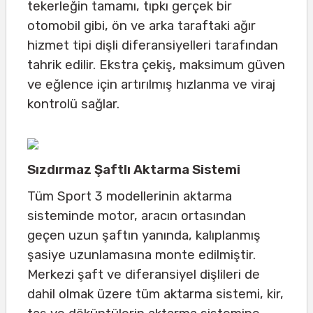
tekerleğin tamamı, tıpkı gerçek bir
otomobil gibi, ön ve arka taraftaki ağır
hizmet tipi dişli diferansiyelleri tarafından
tahrik edilir. Ekstra çekiş, maksimum güven
ve eğlence için artırılmış hızlanma ve viraj
kontrolü sağlar.
Sızdırmaz Şaftlı Aktarma Sistemi
Tüm Sport 3 modellerinin aktarma
sisteminde motor, aracın ortasından
geçen uzun şaftın yanında, kalıplanmış
şasiye uzunlamasına monte edilmiştir.
Merkezi şaft ve diferansiyel dişlileri de
dahil olmak üzere tüm aktarma sistemi, kir,