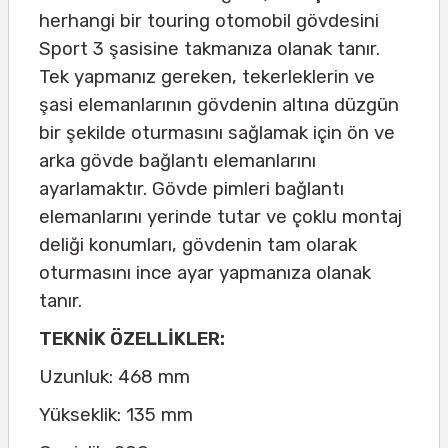
herhangi bir touring otomobil gövdesini
Sport 3 şasisine takmanıza olanak tanır.
Tek yapmanız gereken, tekerleklerin ve
şasi elemanlarının gövdenin altına düzgün
bir şekilde oturmasını sağlamak için ön ve
arka gövde bağlantı elemanlarını
ayarlamaktır. Gövde pimleri bağlantı
elemanlarını yerinde tutar ve çoklu montaj
deliği konumları, gövdenin tam olarak
oturmasını ince ayar yapmanıza olanak
tanır.
TEKNİK ÖZELLİKLER:
Uzunluk: 468 mm
Yükseklik: 135 mm