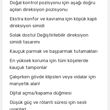
Doğal kontrol pozisyonu için aşağı doğru
açılan direksiyon pozisyonu
Ekstra konfor ve kavrama için köpük kaplı
direksiyon simidi
Solak dostu! Değiştirilebilir direksiyon
simidi tasarımı
Kauçuk parmak ve başparmak tutamakları
En yüksek koruma için tüm köşelerde
kauçuk tamponlar
Çalışırken gövde klipsleri veya vidalar için
manyetik alan!
Dijital açma/kapama düğmesi
Düşük güç ve rölanti süresi için sesli
uyarılar!