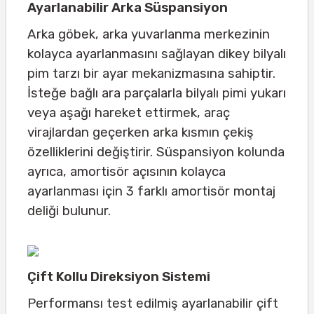
Ayarlanabilir Arka Süspansiyon
Arka göbek, arka yuvarlanma merkezinin
kolayca ayarlanmasını sağlayan dikey bilyalı
pim tarzı bir ayar mekanizmasına sahiptir.
İsteğe bağlı ara parçalarla bilyalı pimi yukarı
veya aşağı hareket ettirmek, araç
virajlardan geçerken arka kısmın çekiş
özelliklerini değiştirir. Süspansiyon kolunda
ayrıca, amortisör açısının kolayca
ayarlanması için 3 farklı amortisör montaj
deliği bulunur.
Çift Kollu Direksiyon Sistemi
Performansı test edilmiş ayarlanabilir çift