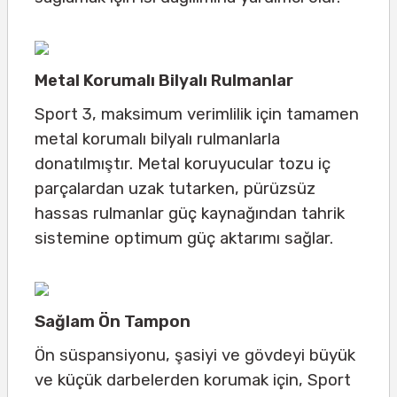
Metal Korumalı Bilyalı Rulmanlar
Sport 3, maksimum verimlilik için tamamen
metal korumalı bilyalı rulmanlarla
donatılmıştır. Metal koruyucular tozu iç
parçalardan uzak tutarken, pürüzsüz
hassas rulmanlar güç kaynağından tahrik
sistemine optimum güç aktarımı sağlar.
Sağlam Ön Tampon
Ön süspansiyonu, şasiyi ve gövdeyi büyük
ve küçük darbelerden korumak için, Sport