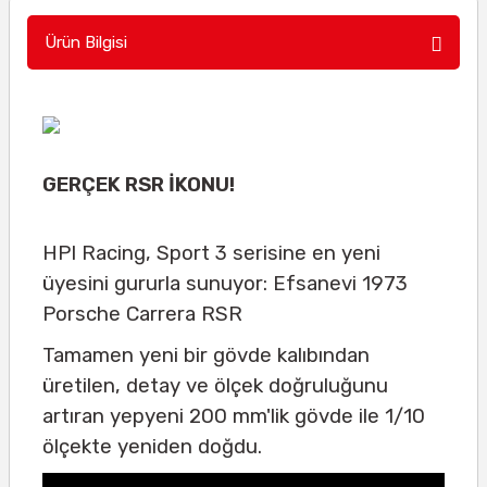
Ürün Bilgisi
GERÇEK RSR İKONU!
HPI Racing, Sport 3 serisine en yeni
üyesini gururla sunuyor: Efsanevi 1973
Porsche Carrera RSR
Tamamen yeni bir gövde kalıbından
üretilen, detay ve ölçek doğruluğunu
artıran yepyeni 200 mm'lik gövde ile 1/10
ölçekte yeniden doğdu.