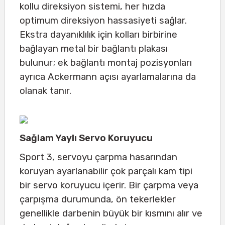
kollu direksiyon sistemi, her hızda
optimum direksiyon hassasiyeti sağlar.
Ekstra dayanıklılık için kolları birbirine
bağlayan metal bir bağlantı plakası
bulunur; ek bağlantı montaj pozisyonları
ayrıca Ackermann açısı ayarlamalarına da
olanak tanır.
Sağlam Yaylı Servo Koruyucu
Sport 3, servoyu çarpma hasarından
koruyan ayarlanabilir çok parçalı kam tipi
bir servo koruyucu içerir. Bir çarpma veya
çarpışma durumunda, ön tekerlekler
genellikle darbenin büyük bir kısmını alır ve