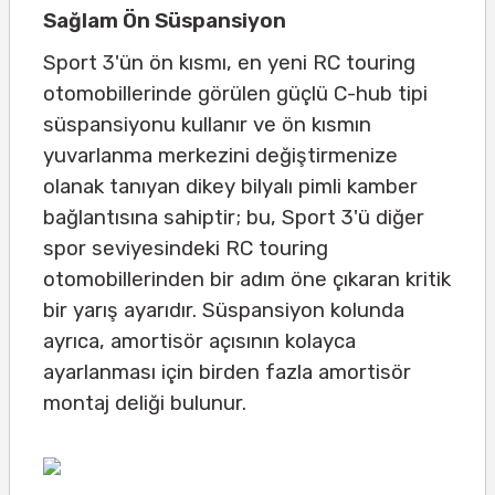
Sağlam Ön Süspansiyon
Sport 3'ün ön kısmı, en yeni RC touring
otomobillerinde görülen güçlü C-hub tipi
süspansiyonu kullanır ve ön kısmın
yuvarlanma merkezini değiştirmenize
olanak tanıyan dikey bilyalı pimli kamber
bağlantısına sahiptir; bu, Sport 3'ü diğer
spor seviyesindeki RC touring
otomobillerinden bir adım öne çıkaran kritik
bir yarış ayarıdır. Süspansiyon kolunda
ayrıca, amortisör açısının kolayca
ayarlanması için birden fazla amortisör
montaj deliği bulunur.