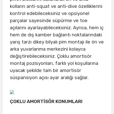
kolların anti-squat ve anti-dive özelliklerini
kontrol edebileceksiniz ve opsiyonel
parçalar sayesinde süpürme ve toe
açılarını ayarlayabileceksiniz. Ayrıca, hem iç
hem de dış kamber bağlantı noktalarındaki
yarış tarzı dikey bilyalı pim montajı ile ön ve
arka yuvarlanma merkezini kolayca
değiştirebileceksiniz. Çoklu amortisör
montaj pozisyonları, farklı yol koşullarına
uyacak şekilde tam bir amortisör
süspansiyon açısı ayar aralığı sağlar.
ÇOKLU AMORTİSÖR KONUMLARI