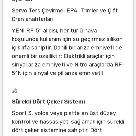
Servo Ters Çevirme, EPA, Trimler ve Çift
Oran anahtarları.
YENİ RF-51 alıcısı, her türlü hava
koşulunda kullanım için su geçirmez silikon
iç kılıfa sahiptir. Dahili bir arıza emniyeti de
önemli bir özelliktir: Elektrikli araçlar için
sinyal arıza emniyeti ve Nitro araçlarda RF-
51N için sinyal ve pil arıza emniyeti!
Sürekli Dört Çeker Sistemi
Sport 3, yolda veya pistte en üst düzey
kontrol ve hassasiyeti sağlamak için sürekli
dört çeker sistemine sahiptir. Dört