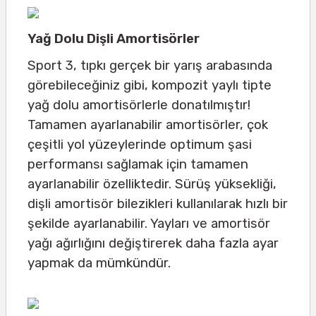
Yağ Dolu Dişli Amortisörler
Sport 3, tıpkı gerçek bir yarış arabasında
görebileceğiniz gibi, kompozit yaylı tipte
yağ dolu amortisörlerle donatılmıştır!
Tamamen ayarlanabilir amortisörler, çok
çeşitli yol yüzeylerinde optimum şasi
performansı sağlamak için tamamen
ayarlanabilir özelliktedir. Sürüş yüksekliği,
dişli amortisör bilezikleri kullanılarak hızlı bir
şekilde ayarlanabilir. Yayları ve amortisör
yağı ağırlığını değiştirerek daha fazla ayar
yapmak da mümkündür.