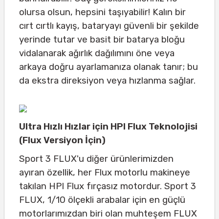
olursa olsun, hepsini taşıyabilir! Kalın bir
cırt cırtlı kayış, bataryayı güvenli bir şekilde
yerinde tutar ve basit bir batarya bloğu
vidalanarak ağırlık dağılımını öne veya
arkaya doğru ayarlamanıza olanak tanır; bu
da ekstra direksiyon veya hızlanma sağlar.
Ultra Hızlı Hızlar için HPI Flux Teknolojisi
(Flux Versiyon İçin)
Sport 3 FLUX'u diğer ürünlerimizden
ayıran özellik, her Flux motorlu makineye
takılan HPI Flux fırçasız motordur. Sport 3
FLUX, 1/10 ölçekli arabalar için en güçlü
motorlarımızdan biri olan muhteşem FLUX