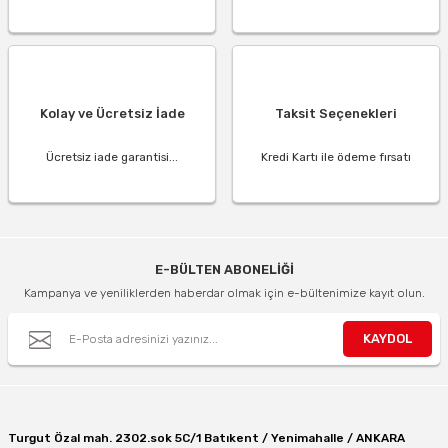
Kolay ve Ücretsiz İade
Taksit Seçenekleri
Ücretsiz iade garantisi...
Kredi Kartı ile ödeme fırsatı
E-BÜLTEN ABONELİĞİ
Kampanya ve yeniliklerden haberdar olmak için e-bültenimize kayıt olun.
KAYDOL
Turgut Özal mah. 2302.sok 5C/1 Batıkent / Yenimahalle / ANKARA