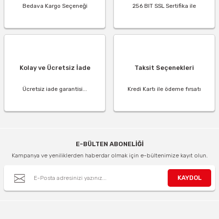
Bedava Kargo Seçeneği
256 BIT SSL Sertifika ile
Kolay ve Ücretsiz İade
Taksit Seçenekleri
Ücretsiz iade garantisi...
Kredi Kartı ile ödeme fırsatı
E-BÜLTEN ABONELİĞİ
Kampanya ve yeniliklerden haberdar olmak için e-bültenimize kayıt olun.
KAYDOL