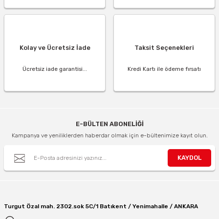
Kolay ve Ücretsiz İade
Taksit Seçenekleri
Ücretsiz iade garantisi...
Kredi Kartı ile ödeme fırsatı
E-BÜLTEN ABONELİĞİ
Kampanya ve yeniliklerden haberdar olmak için e-bültenimize kayıt olun.
KAYDOL
Turgut Özal mah. 2302.sok 5C/1 Batıkent / Yenimahalle / ANKARA