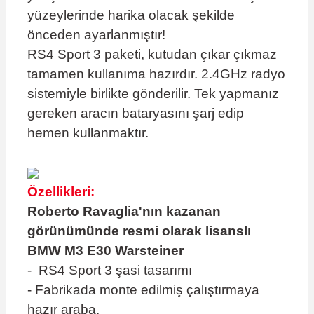
yüzeylerinde harika olacak şekilde
önceden ayarlanmıştır!
RS4 Sport 3 paketi, kutudan çıkar çıkmaz
tamamen kullanıma hazırdır. 2.4GHz radyo
sistemiyle birlikte gönderilir. Tek yapmanız
gereken aracın bataryasını şarj edip
hemen kullanmaktır.
Özellikleri:
Roberto Ravaglia'nın kazanan
görünümünde resmi olarak lisanslı
BMW M3 E30 Warsteiner
- RS4 Sport 3 şasi tasarımı
- Fabrikada monte edilmiş çalıştırmaya
hazır araba.