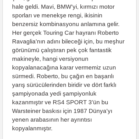
hale geldi. Mavi, BMW'yi, kırmızı motor
sporları ve menekşe rengi, ikisinin
benzersiz kombinasyonu anlamına gelir.
Her gerçek Touring Car hayranı Roberto
Ravaglia'nın adını bileceği için, bu meşhur
görünümü çalıştıran pek çok fantastik
makineyle, hangi versiyonun
kopyalanacağına karar vermemiz uzun
sürmedi. Roberto, bu çağın en başarılı
yarış sürücülerinden biridir ve dört farklı
şampiyonada yedi şampiyonluk
kazanmıştır ve RS4 SPORT 3'ün bu
Warsteiner baskısı için 1987 Dünya'yı
yenen arabasının her ayrıntısı
kopyalanmıştır.