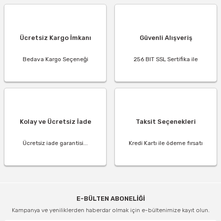
Ücretsiz Kargo İmkanı
Güvenli Alışveriş
Bedava Kargo Seçeneği
256 BIT SSL Sertifika ile
Kolay ve Ücretsiz İade
Taksit Seçenekleri
Ücretsiz iade garantisi...
Kredi Kartı ile ödeme fırsatı
E-BÜLTEN ABONELİĞİ
Kampanya ve yeniliklerden haberdar olmak için e-bültenimize kayıt olun.