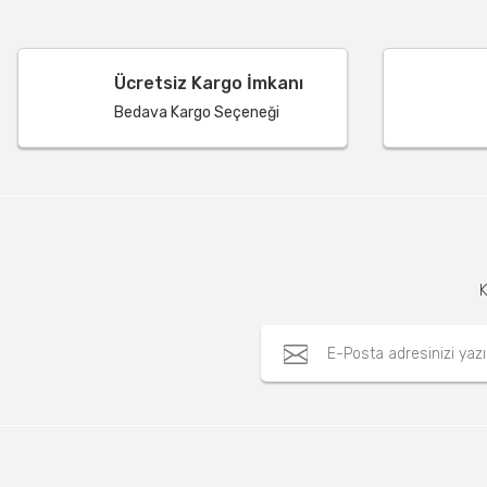
Ücretsiz Kargo İmkanı
Bedava Kargo Seçeneği
K