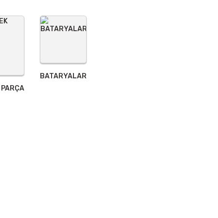
BATARYALAR
 PARÇA