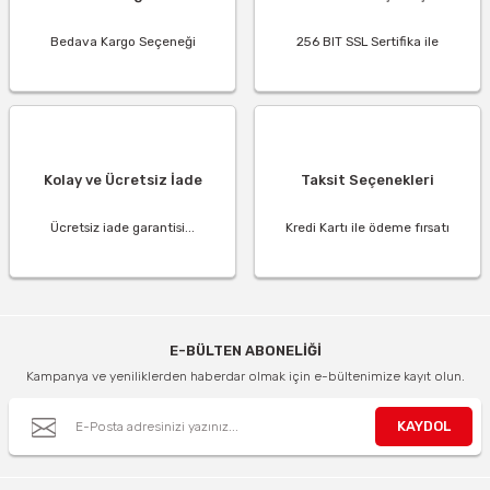
Bedava Kargo Seçeneği
256 BIT SSL Sertifika ile
Kolay ve Ücretsiz İade
Taksit Seçenekleri
Ücretsiz iade garantisi...
Kredi Kartı ile ödeme fırsatı
E-BÜLTEN ABONELİĞİ
Kampanya ve yeniliklerden haberdar olmak için e-bültenimize kayıt olun.
KAYDOL