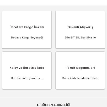
Ücretsiz Kargo İmkanı
Güvenli Alışveriş
Bedava Kargo Seçeneği
256 BIT SSL Sertifika ile
Kolay ve Ücretsiz İade
Taksit Seçenekleri
Ücretsiz iade garantisi...
Kredi Kartı ile ödeme fırsatı
E-BÜLTEN ABONELİĞİ