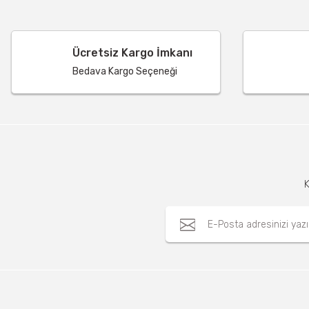
Ücretsiz Kargo İmkanı
Bedava Kargo Seçeneği
K