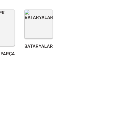
BATARYALAR
 PARÇA