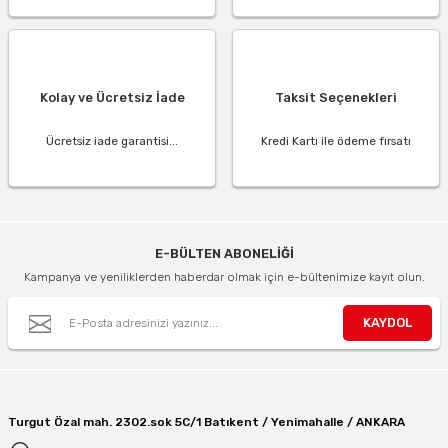
Kolay ve Ücretsiz İade
Taksit Seçenekleri
Ücretsiz iade garantisi...
Kredi Kartı ile ödeme fırsatı
E-BÜLTEN ABONELİĞİ
Kampanya ve yeniliklerden haberdar olmak için e-bültenimize kayıt olun.
KAYDOL
Turgut Özal mah. 2302.sok 5C/1 Batıkent / Yenimahalle / ANKARA