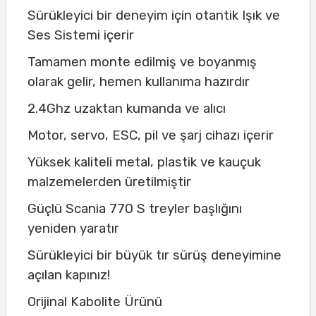
Sürükleyici bir deneyim için otantik Işık ve
Ses Sistemi içerir
Tamamen monte edilmiş ve boyanmış
olarak gelir, hemen kullanıma hazırdır
2.4Ghz uzaktan kumanda ve alıcı
Motor, servo, ESC, pil ve şarj cihazı içerir
Yüksek kaliteli metal, plastik ve kauçuk
malzemelerden üretilmiştir
Güçlü Scania 770 S treyler başlığını
yeniden yaratır
Sürükleyici bir büyük tır sürüş deneyimine
açılan kapınız!
Orijinal Kabolite Ürünü