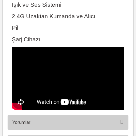
Işık ve Ses Sistemi
2.4G Uzaktan Kumanda ve Alıcı
Pil
Şarj Cihazı
Yorumlar