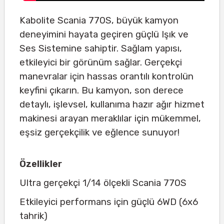
Kabolite Scania 770S, büyük kamyon
deneyimini hayata geçiren güçlü Işık ve
Ses Sistemine sahiptir. Sağlam yapısı,
etkileyici bir görünüm sağlar. Gerçekçi
manevralar için hassas orantılı kontrolün
keyfini çıkarın. Bu kamyon, son derece
detaylı, işlevsel, kullanıma hazır ağır hizmet
makinesi arayan meraklılar için mükemmel,
eşsiz gerçekçilik ve eğlence sunuyor!
Özellikler
Ultra gerçekçi 1/14 ölçekli Scania 770S
Etkileyici performans için güçlü 6WD (6x6
tahrik)