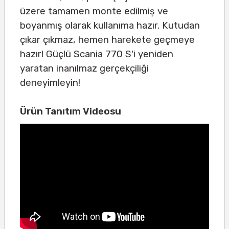
üzere tamamen monte edilmiş ve
boyanmış olarak kullanıma hazır. Kutudan
çıkar çıkmaz, hemen harekete geçmeye
hazır! Güçlü Scania 770 S'i yeniden
yaratan inanılmaz gerçekçiliği
deneyimleyin!
Ürün Tanıtım Videosu