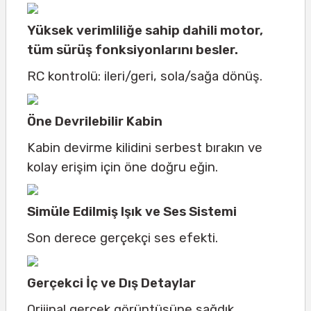
Yüksek verimliliğe sahip dahili motor,
tüm sürüş fonksiyonlarını besler.
RC kontrolü: ileri/geri, sola/sağa dönüş.
Öne Devrilebilir Kabin
Kabin devirme kilidini serbest bırakın ve
kolay erişim için öne doğru eğin.
Simüle Edilmiş Işık ve Ses Sistemi
Son derece gerçekçi ses efekti.
Gerçekci İç ve Dış Detaylar
Orijinal gerçek görüntüsüne sağdık