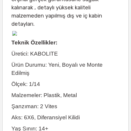
kalınarak , detaylı yüksek kaliteli
malzemeden yapılmış dış ve iç kabin
detayları.
Teknik Özellikler:
Üretici: KABOLITE
Ürün Durumu: Yeni, Boyalı ve Monte
Edilmiş
Ölçek: 1/14
Malzemeler: Plastik, Metal
Şanzıman: 2 Vites
Aks: 6X6, Diferansiyel Kilidi
Yaş Sınırı: 14+