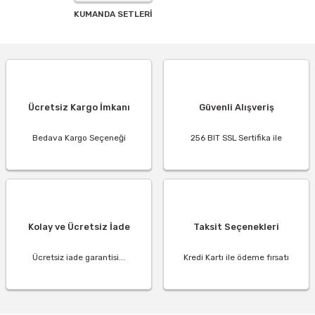
KUMANDA SETLERİ
Ücretsiz Kargo İmkanı
Güvenli Alışveriş
Bedava Kargo Seçeneği
256 BIT SSL Sertifika ile
Kolay ve Ücretsiz İade
Taksit Seçenekleri
Ücretsiz iade garantisi...
Kredi Kartı ile ödeme fırsatı