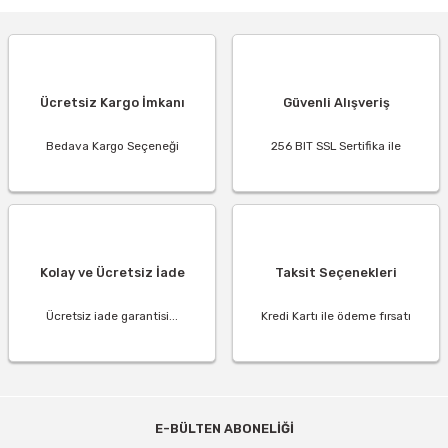
Ücretsiz Kargo İmkanı
Güvenli Alışveriş
Bedava Kargo Seçeneği
256 BIT SSL Sertifika ile
Kolay ve Ücretsiz İade
Taksit Seçenekleri
Ücretsiz iade garantisi...
Kredi Kartı ile ödeme fırsatı
E-BÜLTEN ABONELİĞİ