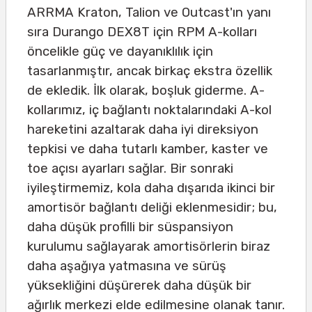
ARRMA Kraton, Talion ve Outcast'ın yanı
sıra Durango DEX8T için RPM A-kolları
öncelikle güç ve dayanıklılık için
tasarlanmıştır, ancak birkaç ekstra özellik
de ekledik. İlk olarak, boşluk giderme. A-
kollarımız, iç bağlantı noktalarındaki A-kol
hareketini azaltarak daha iyi direksiyon
tepkisi ve daha tutarlı kamber, kaster ve
toe açısı ayarları sağlar. Bir sonraki
iyileştirmemiz, kola daha dışarıda ikinci bir
amortisör bağlantı deliği eklenmesidir; bu,
daha düşük profilli bir süspansiyon
kurulumu sağlayarak amortisörlerin biraz
daha aşağıya yatmasına ve sürüş
yüksekliğini düşürerek daha düşük bir
ağırlık merkezi elde edilmesine olanak tanır.