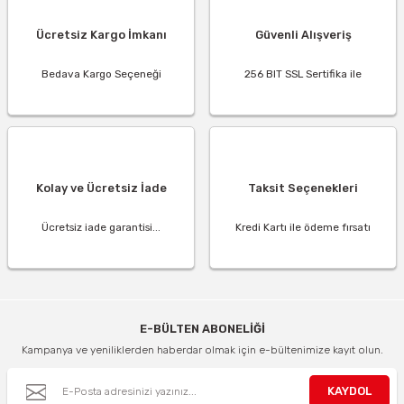
Ücretsiz Kargo İmkanı
Güvenli Alışveriş
Bedava Kargo Seçeneği
256 BIT SSL Sertifika ile
Kolay ve Ücretsiz İade
Taksit Seçenekleri
Ücretsiz iade garantisi...
Kredi Kartı ile ödeme fırsatı
E-BÜLTEN ABONELİĞİ
Kampanya ve yeniliklerden haberdar olmak için e-bültenimize kayıt olun.
KAYDOL