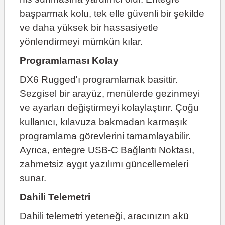
başparmak kolu, tek elle güvenli bir şekilde
ve daha yüksek bir hassasiyetle
yönlendirmeyi mümkün kılar.
Programlaması Kolay
DX6 Rugged'ı programlamak basittir.
Sezgisel bir arayüz, menülerde gezinmeyi
ve ayarları değiştirmeyi kolaylaştırır. Çoğu
kullanıcı, kılavuza bakmadan karmaşık
programlama görevlerini tamamlayabilir.
Ayrıca, entegre USB-C Bağlantı Noktası,
zahmetsiz aygıt yazılımı güncellemeleri
sunar.
Dahili Telemetri
Dahili telemetri yeteneği, aracınızın akü