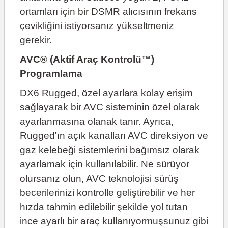
ortamları için bir DSMR alıcısının frekans
çevikliğini istiyorsanız yükseltmeniz
gerekir.
AVC® (Aktif Araç Kontrolü™)
Programlama
DX6 Rugged, özel ayarlara kolay erişim
sağlayarak bir AVC sisteminin özel olarak
ayarlanmasına olanak tanır. Ayrıca,
Rugged'ın açık kanalları AVC direksiyon ve
gaz kelebeği sistemlerini bağımsız olarak
ayarlamak için kullanılabilir. Ne sürüyor
olursanız olun, AVC teknolojisi sürüş
becerilerinizi kontrolle geliştirebilir ve her
hızda tahmin edilebilir şekilde yol tutan
ince ayarlı bir araç kullanıyormuşsunuz gibi