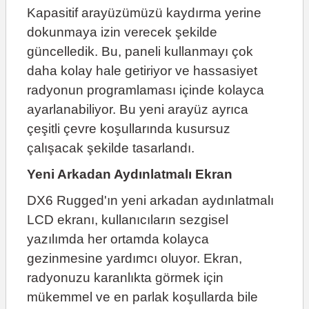
Kapasitif arayüzümüzü kaydırma yerine
dokunmaya izin verecek şekilde
güncelledik. Bu, paneli kullanmayı çok
daha kolay hale getiriyor ve hassasiyet
radyonun programlaması içinde kolayca
ayarlanabiliyor. Bu yeni arayüz ayrıca
çeşitli çevre koşullarında kusursuz
çalışacak şekilde tasarlandı.
Yeni Arkadan Aydınlatmalı Ekran
DX6 Rugged'ın yeni arkadan aydınlatmalı
LCD ekranı, kullanıcıların sezgisel
yazılımda her ortamda kolayca
gezinmesine yardımcı oluyor. Ekran,
radyonuzu karanlıkta görmek için
mükemmel ve en parlak koşullarda bile