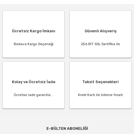
Ücretsiz Kargo İmkanı
Güvenli Alışveriş
Bedava Kargo Seçeneği
256 BIT SSL Sertifika ile
Kolay ve Ücretsiz İade
Taksit Seçenekleri
Ücretsiz iade garantisi...
Kredi Kartı ile ödeme fırsatı
E-BÜLTEN ABONELİĞİ