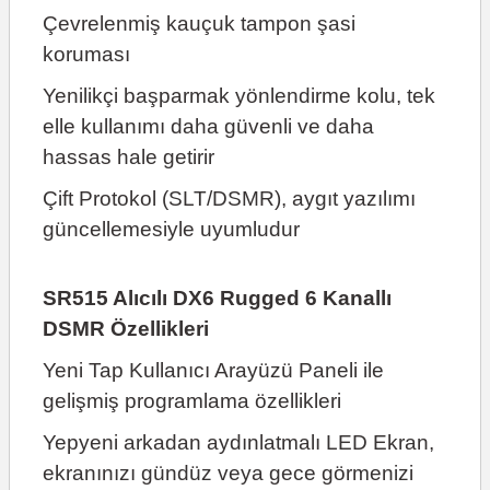
Çevrelenmiş kauçuk tampon şasi
koruması
Yenilikçi başparmak yönlendirme kolu, tek
elle kullanımı daha güvenli ve daha
hassas hale getirir
Çift Protokol (SLT/DSMR), aygıt yazılımı
güncellemesiyle uyumludur
SR515 Alıcılı DX6 Rugged 6 Kanallı
DSMR Özellikleri
Yeni Tap Kullanıcı Arayüzü Paneli ile
gelişmiş programlama özellikleri
Yepyeni arkadan aydınlatmalı LED Ekran,
ekranınızı gündüz veya gece görmenizi