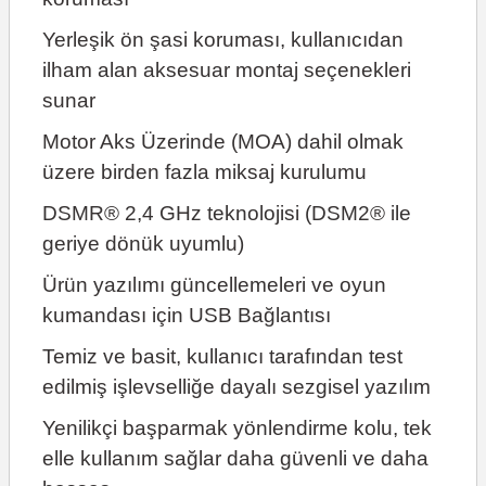
Yerleşik ön şasi koruması, kullanıcıdan
ilham alan aksesuar montaj seçenekleri
sunar
Motor Aks Üzerinde (MOA) dahil olmak
üzere birden fazla miksaj kurulumu
DSMR® 2,4 GHz teknolojisi (DSM2® ile
geriye dönük uyumlu)
Ürün yazılımı güncellemeleri ve oyun
kumandası için USB Bağlantısı
Temiz ve basit, kullanıcı tarafından test
edilmiş işlevselliğe dayalı sezgisel yazılım
Yenilikçi başparmak yönlendirme kolu, tek
elle kullanım sağlar daha güvenli ve daha