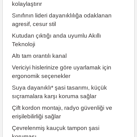
kolaylaştırır
Sınıfının lideri dayanıklılığa odaklanan
agresif, cesur stil
Kutudan çıktığı anda uyumlu Akıllı
Teknoloji
Altı tam orantılı kanal
Vericiyi hislerinize göre uyarlamak için
ergonomik seçenekler
Suya dayanıklı* şasi tasarımı, küçük
sıçramalara karşı koruma sağlar
Çift kordon montajı, radyo güvenliği ve
erişilebilirliği sağlar
Çevrelenmiş kauçuk tampon şasi
koruması