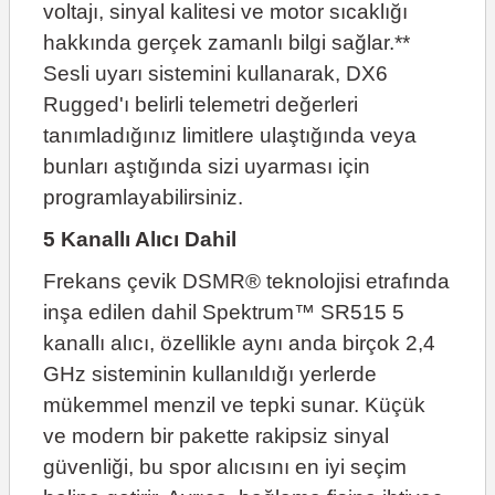
voltajı, sinyal kalitesi ve motor sıcaklığı
hakkında gerçek zamanlı bilgi sağlar.**
Sesli uyarı sistemini kullanarak, DX6
Rugged'ı belirli telemetri değerleri
tanımladığınız limitlere ulaştığında veya
bunları aştığında sizi uyarması için
programlayabilirsiniz.
5 Kanallı Alıcı Dahil
Frekans çevik DSMR® teknolojisi etrafında
inşa edilen dahil Spektrum™ SR515 5
kanallı alıcı, özellikle aynı anda birçok 2,4
GHz sisteminin kullanıldığı yerlerde
mükemmel menzil ve tepki sunar. Küçük
ve modern bir pakette rakipsiz sinyal
güvenliği, bu spor alıcısını en iyi seçim