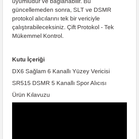
uyumludur ve bağlanabilir. Bu
güncellemeden sonra, SLT ve DSMR
protokol alıcılarını tek bir vericiyle
çalıştırabileceksiniz. Çift Protokol - Tek
Mükemmel Kontrol.
Kutu İçeriği
DX6 Sağlam 6 Kanallı Yüzey Vericisi
SR515 DSMR 5 Kanallı Spor Alıcısı
Ürün Kılavuzu