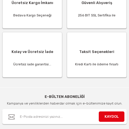
Ücretsiz Kargo İmkanı
Güvenli Alışveriş
Bedava Kargo Seçeneği
256 BIT SSL Sertifika ile
Kolay ve Ücretsiz İade
Taksit Seçenekleri
Ücretsiz iade garantisi...
Kredi Kartı ile ödeme fırsatı
E-BÜLTEN ABONELİĞİ
Kampanya ve yeniliklerden haberdar olmak için e-bültenimize kayıt olun.
KAYDOL