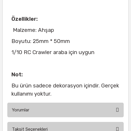
Özellikler:
Malzeme: Ahşap
Boyutu: 25mm * 50mm
1/10 RC Crawler araba için uygun
Not:
Bu ürün sadece dekorasyon içindir. Gerçek
kullanımı yoktur.
Yorumlar
Taksit Seçenekleri