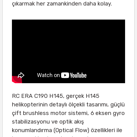
çıkarmak her zamankinden daha kolay.
RC ERA C190 H145, gerçek H145
helikopterinin detaylı ölçekli tasarımı, güçlü
çift brushless motor sistemi, 6 eksen gyro
stabilizasyonu ve optik akış
konumlandırma (Optical Flow) özellikleri ile