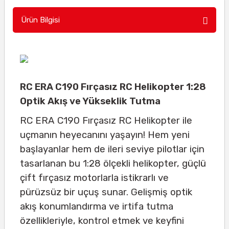
Ürün Bilgisi
RC ERA C190 Fırçasız RC Helikopter 1:28
Optik Akış ve Yükseklik Tutma
RC ERA C190 Fırçasız RC Helikopter ile
uçmanın heyecanını yaşayın! Hem yeni
başlayanlar hem de ileri seviye pilotlar için
tasarlanan bu 1:28 ölçekli helikopter, güçlü
çift fırçasız motorlarla istikrarlı ve
pürüzsüz bir uçuş sunar. Gelişmiş optik
akış konumlandırma ve irtifa tutma
özellikleriyle, kontrol etmek ve keyfini