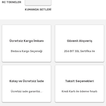
RC TEKNELER
KUMANDA SETLERİ
Ücretsiz Kargo İmkanı
Güvenli Alışveriş
Bedava Kargo Seçeneği
256 BIT SSL Sertifika ile
Kolay ve Ücretsiz İade
Taksit Seçenekleri
Ücretsiz iade garantisi...
Kredi Kartı ile ödeme fırsatı