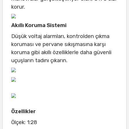
korur.
Akıllı Koruma Sistemi
Düşük voltaj alarmları, kontrolden çıkma
koruması ve pervane sıkışmasına karşı
koruma gibi akıllı özelliklerle daha güvenli
uçuşların tadını çıkarın.
Özellikler
Ölçek: 1:28