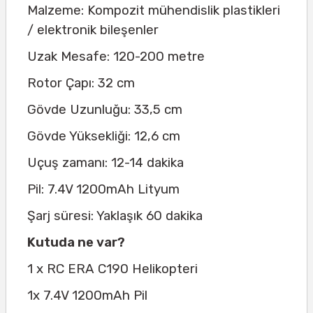
Malzeme: Kompozit mühendislik plastikleri
/ elektronik bileşenler
Uzak Mesafe: 120-200 metre
Rotor Çapı: 32 cm
Gövde Uzunluğu: 33,5 cm
Gövde Yüksekliği: 12,6 cm
Uçuş zamanı: 12-14 dakika
Pil: 7.4V 1200mAh Lityum
Şarj süresi: Yaklaşık 60 dakika
Kutuda ne var?
1 x RC ERA C190 Helikopteri
1x 7.4V 1200mAh Pil