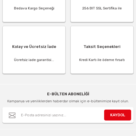
Bedava Kargo Seçeneği
256 BIT SSL Sertifika ile
Kolay ve Ücretsiz İade
Taksit Seçenekleri
Ücretsiz iade garantisi...
Kredi Kartı ile ödeme fırsatı
E-BÜLTEN ABONELİĞİ
Kampanya ve yeniliklerden haberdar olmak için e-bültenimize kayıt olun.
KAYDOL