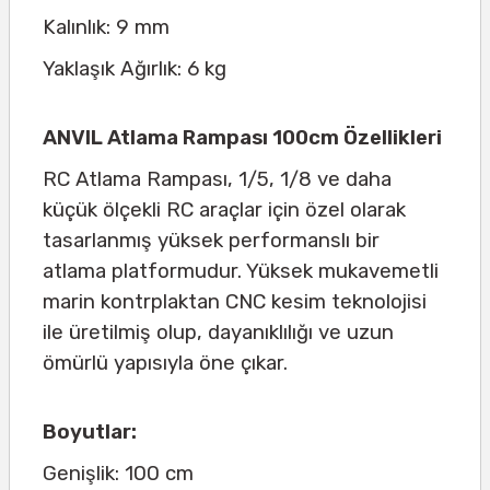
Kalınlık: 9 mm
Yaklaşık Ağırlık: 6 kg
ANVIL Atlama Rampası 100cm Özellikleri
RC Atlama Rampası, 1/5, 1/8 ve daha
küçük ölçekli RC araçlar için özel olarak
tasarlanmış yüksek performanslı bir
atlama platformudur. Yüksek mukavemetli
marin kontrplaktan CNC kesim teknolojisi
ile üretilmiş olup, dayanıklılığı ve uzun
ömürlü yapısıyla öne çıkar.
Boyutlar:
Genişlik: 100 cm