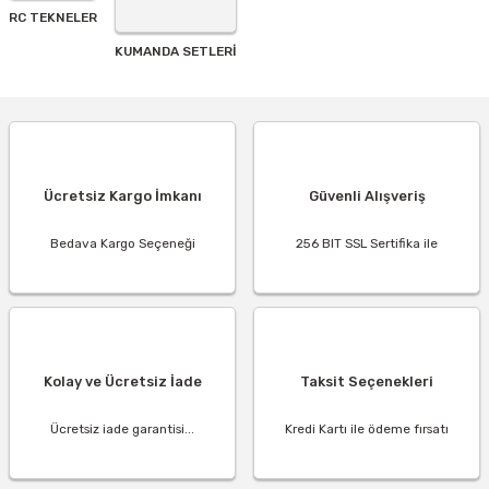
RC TEKNELER
KUMANDA SETLERİ
Ücretsiz Kargo İmkanı
Güvenli Alışveriş
Bedava Kargo Seçeneği
256 BIT SSL Sertifika ile
Kolay ve Ücretsiz İade
Taksit Seçenekleri
Ücretsiz iade garantisi...
Kredi Kartı ile ödeme fırsatı