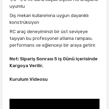
uyumlu
Dış mekan kullanımına uygun dayanıklı
konstrüksiyon
RC araç deneyiminizi bir üst seviyeye
taşıyan bu profesyonel atlama rampası,
performans ve eğlenceyi bir araya getirir.
Not: Sipariş Sonrası 5 iş Günü içerisinde
Kargoya Verilir.
Kurulum Videosu