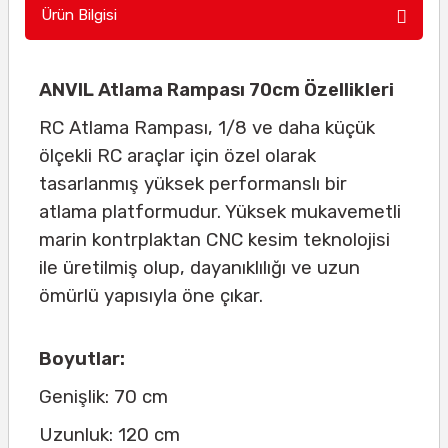
Ürün Bilgisi
ANVIL Atlama Rampası 70cm Özellikleri
RC Atlama Rampası, 1/8 ve daha küçük
ölçekli RC araçlar için özel olarak
tasarlanmış yüksek performanslı bir
atlama platformudur. Yüksek mukavemetli
marin kontrplaktan CNC kesim teknolojisi
ile üretilmiş olup, dayanıklılığı ve uzun
ömürlü yapısıyla öne çıkar.
Boyutlar:
Genişlik: 70 cm
Uzunluk: 120 cm