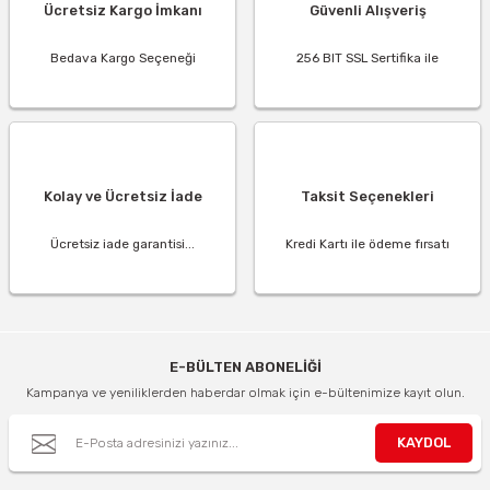
Ücretsiz Kargo İmkanı
Güvenli Alışveriş
Bedava Kargo Seçeneği
256 BIT SSL Sertifika ile
Kolay ve Ücretsiz İade
Taksit Seçenekleri
Ücretsiz iade garantisi...
Kredi Kartı ile ödeme fırsatı
E-BÜLTEN ABONELİĞİ
Kampanya ve yeniliklerden haberdar olmak için e-bültenimize kayıt olun.
KAYDOL