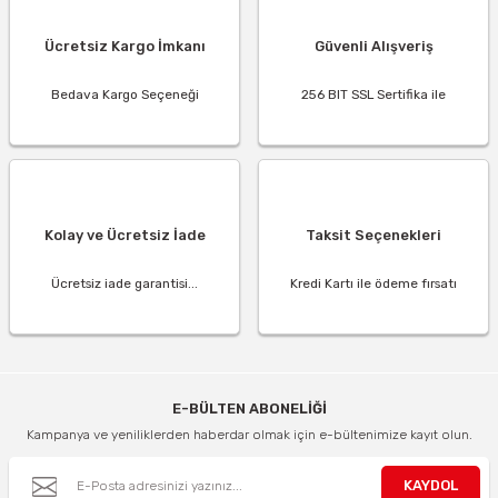
Ücretsiz Kargo İmkanı
Güvenli Alışveriş
Bedava Kargo Seçeneği
256 BIT SSL Sertifika ile
Kolay ve Ücretsiz İade
Taksit Seçenekleri
Ücretsiz iade garantisi...
Kredi Kartı ile ödeme fırsatı
E-BÜLTEN ABONELİĞİ
Kampanya ve yeniliklerden haberdar olmak için e-bültenimize kayıt olun.
KAYDOL