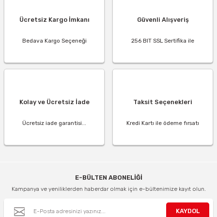
Ücretsiz Kargo İmkanı
Güvenli Alışveriş
Bedava Kargo Seçeneği
256 BIT SSL Sertifika ile
Kolay ve Ücretsiz İade
Taksit Seçenekleri
Ücretsiz iade garantisi...
Kredi Kartı ile ödeme fırsatı
E-BÜLTEN ABONELİĞİ
Kampanya ve yeniliklerden haberdar olmak için e-bültenimize kayıt olun.
KAYDOL