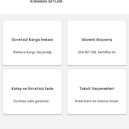
KUMANDA SETLERİ
Ücretsiz Kargo İmkanı
Güvenli Alışveriş
Bedava Kargo Seçeneği
256 BIT SSL Sertifika ile
Kolay ve Ücretsiz İade
Taksit Seçenekleri
Ücretsiz iade garantisi...
Kredi Kartı ile ödeme fırsatı