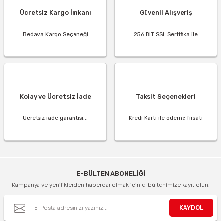
Ücretsiz Kargo İmkanı
Güvenli Alışveriş
Bedava Kargo Seçeneği
256 BIT SSL Sertifika ile
Kolay ve Ücretsiz İade
Taksit Seçenekleri
Ücretsiz iade garantisi...
Kredi Kartı ile ödeme fırsatı
E-BÜLTEN ABONELİĞİ
Kampanya ve yeniliklerden haberdar olmak için e-bültenimize kayıt olun.
KAYDOL