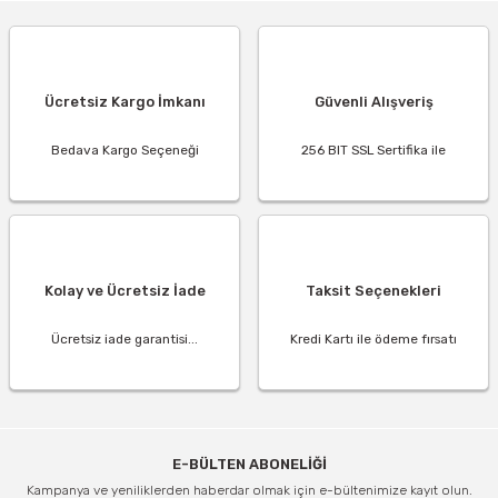
Ücretsiz Kargo İmkanı
Güvenli Alışveriş
Bedava Kargo Seçeneği
256 BIT SSL Sertifika ile
Kolay ve Ücretsiz İade
Taksit Seçenekleri
Ücretsiz iade garantisi...
Kredi Kartı ile ödeme fırsatı
E-BÜLTEN ABONELİĞİ
Kampanya ve yeniliklerden haberdar olmak için e-bültenimize kayıt olun.