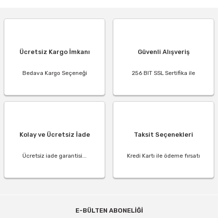
Ücretsiz Kargo İmkanı
Güvenli Alışveriş
Bedava Kargo Seçeneği
256 BIT SSL Sertifika ile
Kolay ve Ücretsiz İade
Taksit Seçenekleri
Ücretsiz iade garantisi...
Kredi Kartı ile ödeme fırsatı
E-BÜLTEN ABONELİĞİ