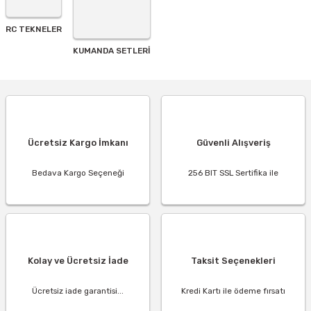
RC TEKNELER
KUMANDA SETLERİ
Ücretsiz Kargo İmkanı
Güvenli Alışveriş
Bedava Kargo Seçeneği
256 BIT SSL Sertifika ile
Kolay ve Ücretsiz İade
Taksit Seçenekleri
Ücretsiz iade garantisi...
Kredi Kartı ile ödeme fırsatı