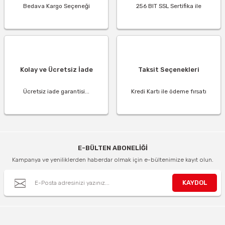
Bedava Kargo Seçeneği
256 BIT SSL Sertifika ile
Kolay ve Ücretsiz İade
Taksit Seçenekleri
Ücretsiz iade garantisi...
Kredi Kartı ile ödeme fırsatı
E-BÜLTEN ABONELİĞİ
Kampanya ve yeniliklerden haberdar olmak için e-bültenimize kayıt olun.
KAYDOL