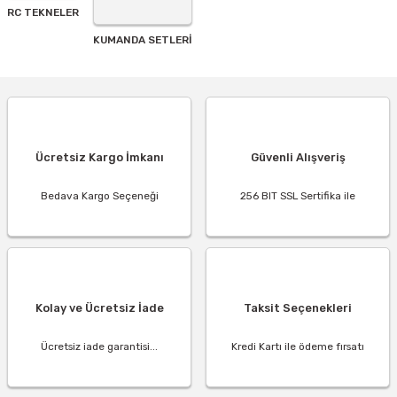
RC TEKNELER
KUMANDA SETLERİ
Ücretsiz Kargo İmkanı
Güvenli Alışveriş
Bedava Kargo Seçeneği
256 BIT SSL Sertifika ile
Kolay ve Ücretsiz İade
Taksit Seçenekleri
Ücretsiz iade garantisi...
Kredi Kartı ile ödeme fırsatı