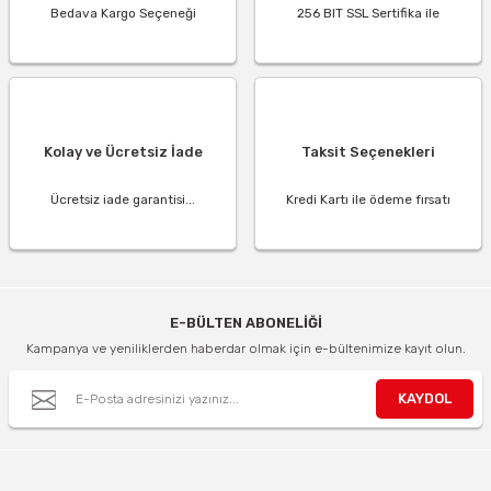
Bedava Kargo Seçeneği
256 BIT SSL Sertifika ile
Kolay ve Ücretsiz İade
Taksit Seçenekleri
Ücretsiz iade garantisi...
Kredi Kartı ile ödeme fırsatı
E-BÜLTEN ABONELİĞİ
Kampanya ve yeniliklerden haberdar olmak için e-bültenimize kayıt olun.
KAYDOL