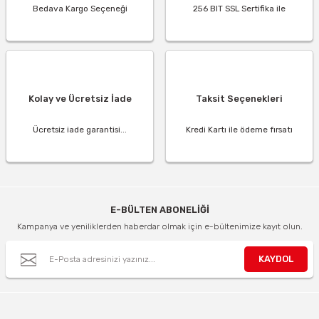
Bedava Kargo Seçeneği
256 BIT SSL Sertifika ile
Kolay ve Ücretsiz İade
Taksit Seçenekleri
Ücretsiz iade garantisi...
Kredi Kartı ile ödeme fırsatı
E-BÜLTEN ABONELİĞİ
Kampanya ve yeniliklerden haberdar olmak için e-bültenimize kayıt olun.
KAYDOL