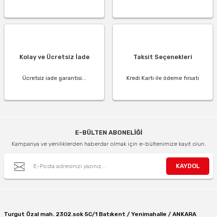
Kolay ve Ücretsiz İade
Taksit Seçenekleri
Ücretsiz iade garantisi...
Kredi Kartı ile ödeme fırsatı
E-BÜLTEN ABONELİĞİ
Kampanya ve yeniliklerden haberdar olmak için e-bültenimize kayıt olun.
KAYDOL
Turgut Özal mah. 2302.sok 5C/1 Batıkent / Yenimahalle / ANKARA