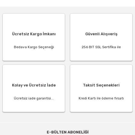
Ücretsiz Kargo İmkanı
Güvenli Alışveriş
Bedava Kargo Seçeneği
256 BIT SSL Sertifika ile
Kolay ve Ücretsiz İade
Taksit Seçenekleri
Ücretsiz iade garantisi...
Kredi Kartı ile ödeme fırsatı
E-BÜLTEN ABONELİĞİ